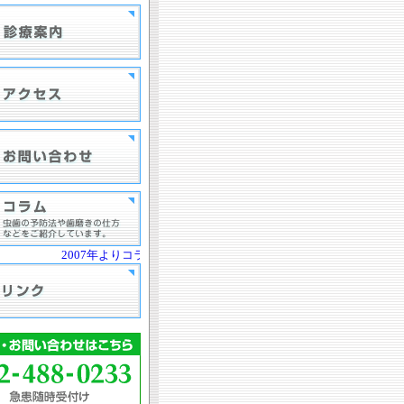
2007年よりコラム更新中！