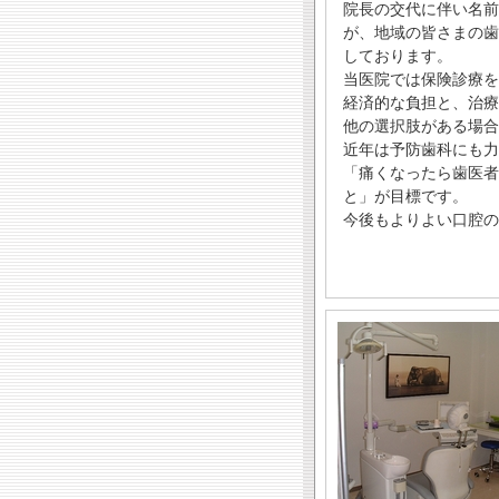
院長の交代に伴い名前
が、地域の皆さまの歯
しております。
当医院では保険診療を
経済的な負担と、治療
他の選択肢がある場合
近年は予防歯科にも力
「痛くなったら歯医者
と」が目標です。
今後もよりよい口腔の