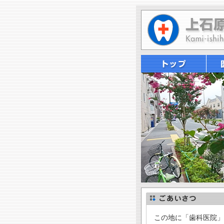
この地に「歯科医院」